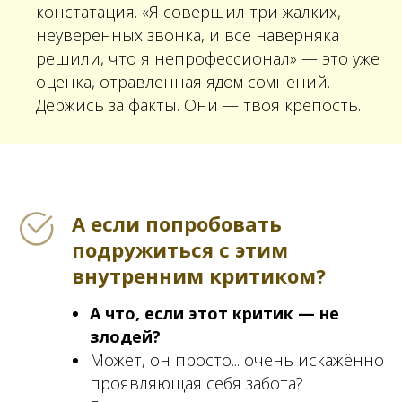
констатация. «Я совершил три жалких,
неуверенных звонка, и все наверняка
решили, что я непрофессионал» — это уже
оценка, отравленная ядом сомнений.
Держись за факты. Они — твоя крепость.
А если попробовать
подружиться с этим
внутренним критиком?
А что, если этот критик — не
злодей?
Может, он просто... очень искажённо
проявляющая себя забота?