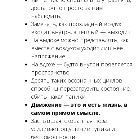
достаточно просто за ним
наблюдать.
Замечать, как прохладный воздух
входит внутрь, а тёплый — выходит.
На выдохе можно представлять, как
вместе с воздухом уходит лишнее
напряжение.
На вдохе — будто внутри появляется
пространство.
Десять таких осознанных циклов
способны перезагрузить состояние,
сбить накал паники.
Движение — это и есть жизнь, в
самом прямом смысле.
Застывшая, скованная поза
усиливает ощущение тупика и
беспомощности.