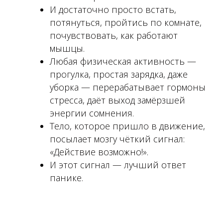
И достаточно просто встать,
потянуться, пройтись по комнате,
почувствовать, как работают
мышцы.
Любая физическая активность —
прогулка, простая зарядка, даже
уборка — перерабатывает гормоны
стресса, даёт выход замёрзшей
энергии сомнения.
Тело, которое пришло в движение,
посылает мозгу чёткий сигнал:
«Действие возможно!».
И этот сигнал — лучший ответ
панике.