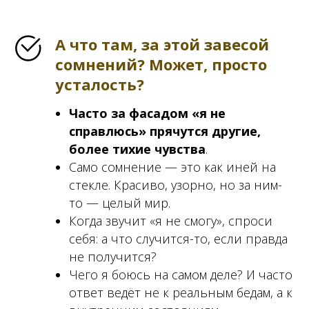
А что там, за этой завесой
сомнений? Может, просто
усталость?
Часто за фасадом «я не
справлюсь» прячутся другие,
более тихие чувства
.
Само сомнение — это как иней на
стекле. Красиво, узорно, но за ним-
то — целый мир.
Когда звучит «я не смогу», спроси
себя: а что случится-то, если правда
не получится?
Чего я боюсь на самом деле? И часто
ответ ведёт не к реальным бедам, а к