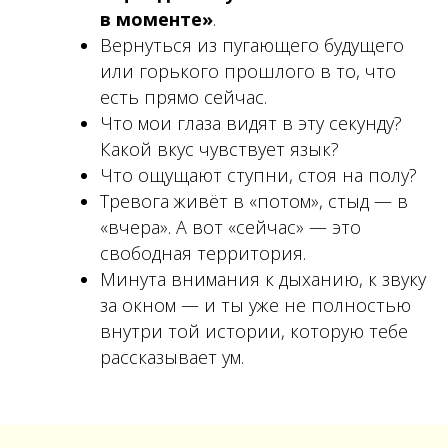
в моменте»
.
Вернуться из пугающего будущего
или горького прошлого в то, что
есть прямо сейчас.
Что мои глаза видят в эту секунду?
Какой вкус чувствует язык?
Что ощущают ступни, стоя на полу?
Тревога живёт в «потом», стыд — в
«вчера». А вот «сейчас» — это
свободная территория.
Минута внимания к дыханию, к звуку
за окном — и ты уже не полностью
внутри той истории, которую тебе
рассказывает ум.