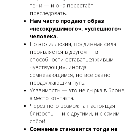
тени — и она перестаёт
преследовать.
Нам часто продают образ
«несокрушимого», «успешного»
человека.
Но это иллюзия, подлинная сила
проявляется в другом — в
способности оставаться живым,
чувствующим, иногда
сомневающимся, но всё равно
продолжающим путь.
Уязвимость — это не дырка в броне,
а место контакта.
Через него возможна настоящая
близость — и с другими, и с самим
собой.
Сомнение становится тогда не