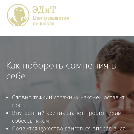
Как побороть сомнения в
себе
Словно тяжкий стражник наконец оставит
пост.
Внутренний критик станет просто тихим
собеседником.
Появится мужество двигаться вперёд, зная