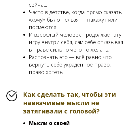
сейчас.
Часто в детстве, когда прямо сказать
«хочу!» было нельзя — накажут или
посмеются.
И взрослый человек продолжает эту
игру внутри себя, сам себе отказывая
в праве сильно чего-то желать.
Распознать это — всё равно что
вернуть себе украденное право,
право хотеть.
Как сделать так, чтобы эти
навязчивые мысли не
затягивали с головой?
Мысли о своей