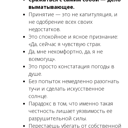
выматывающее.
Принятие — это не капитуляция, и
не одобрение всех своих
недостатков.
Это спокойное и ясное признание:
«Да, сейчас я чувствую страх.
Да, мне некомфортно, да, я не
всемогущ».
Это просто констатация погоды в
душе.
Без попыток немедленно разогнать
тучи и сделать искусственное
солнце.
Парадокс в том, что именно такая
честность лишает уязвимость её
разрушительной силы.
Перестаёшь убегать от собственной