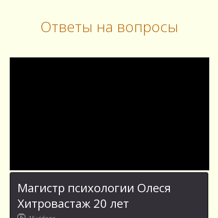
Ответы на вопросы
Магистр психологии Олеся
Хитровастаж 20 лет
15 videos