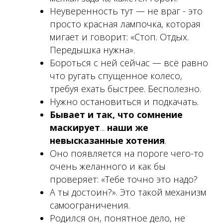
Неуверенность тут — не враг - это
просто красная лампочка, которая
мигает и говорит: «Стоп. Отдых.
Передышка нужна».
Бороться с ней сейчас — всё равно
что ругать спущенное колесо,
требуя ехать быстрее. Бесполезно.
Нужно остановиться и подкачать.
Бывает и так, что сомнение
маскирует
...
наши же
невысказанные хотения
.
Оно появляется на пороге чего-то
очень желанного и как бы
проверяет: «Тебе точно это надо?
А ты достоин?». Это такой механизм
самоограничения.
Родился он, понятное дело, не