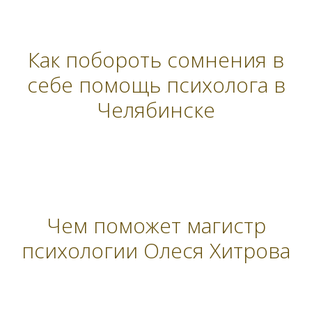
Как побороть сомнения в
себе помощь психолога в
Челябинске
Чем поможет магистр
психологии Олеся Хитрова