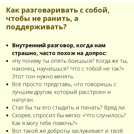
Как разговаривать с собой,
чтобы не ранить, а
поддерживать?
Внутренний разговор, когда нам
страшно, часто похож на допрос:
«Ну почему ты опять боишься? Когда же ты,
наконец, научишься? Что с тобой не так?»
Этот тон нужно менять.
Всё просто: представь, что говоришь с
лучшим другом, который расстроен и
напуган.
Стал бы ты его стыдить и пинать? Вряд ли.
Скорее, спросил бы мягко: «Что случилось?
Как я могу тебе помочь?»
Вот такой же доброты заслуживает и твой