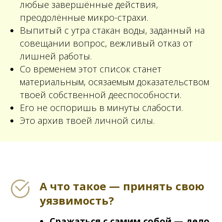
любые завершённые действия,
преодолённые микро-страхи.
Выпитый с утра стакан воды, заданный на
совещании вопрос, вежливый отказ от
лишней работы.
Со временем этот список станет
материальным, осязаемым доказательством
твоей собственной дееспособности.
Его не оспоришь в минуты слабости.
Это архив твоей личной силы.
А что такое — принять свою
уязвимость?
Сражаться с самим собой — дело