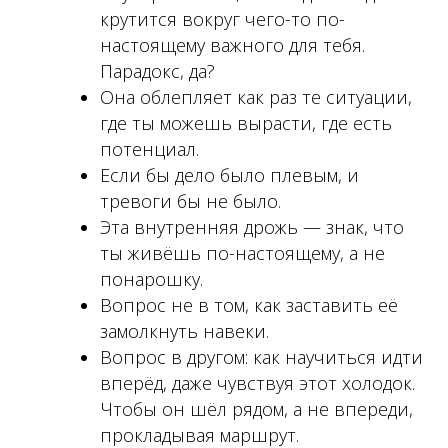
крутится вокруг чего-то по-
настоящему важного для тебя.
Парадокс, да?
Она облепляет как раз те ситуации,
где ты можешь вырасти, где есть
потенциал.
Если бы дело было плевым, и
тревоги бы не было.
Эта внутренняя дрожь — знак, что
ты живёшь по-настоящему, а не
понарошку.
Вопрос не в том, как заставить её
замолкнуть навеки.
Вопрос в другом: как научиться идти
вперёд, даже чувствуя этот холодок.
Чтобы он шёл рядом, а не впереди,
прокладывая маршрут.