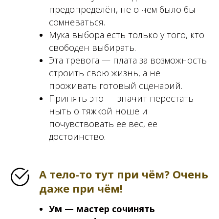
предопределён, не о чем было бы
сомневаться.
Мука выбора есть только у того, кто
свободен выбирать.
Эта тревога — плата за возможность
строить свою жизнь, а не
проживать готовый сценарий.
Принять это — значит перестать
ныть о тяжкой ноше и
почувствовать её вес, её
достоинство.
А тело-то тут при чём? Очень
даже при чём!
Ум — мастер сочинять