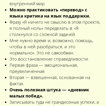
внутренний мир.
Можно практиковать «перевод» с
языка критика на язык поддержки.
Фразу «Я ничего не смыслю в этом проекте,
я полный ноль» переделать в: «Я
столкнулся со сложной задачей.
Мне нужно время и, возможно, помощь,
чтобы в ней разобраться, и это
нормально». Это не самообман.
Это восстановление справедливости.
Первая фраза — эмоциональная,
преувеличенная.
Вторая — взвешенная, основанная на
фактах.
Очень полезная штука — «дневник
малых побед».
Записывать туда не грандиозные успехи, а