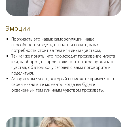
Эмоции
Проживать это навык саморегуляции, наша
способность увидеть, назвать и понять, какая
потребность стоит за тем или иным чувством,
Так как же понять, что происходит проживание чувств
или, наоборот, не происходит и что такое проживать
чувства, об этом хочу сегодня с вами поговорить и
поделиться.
Алгоритмом чувств, который вы можете применять в
своей жизни в те моменты, когда вы будете
охваченный тем или иным чувством проживать.