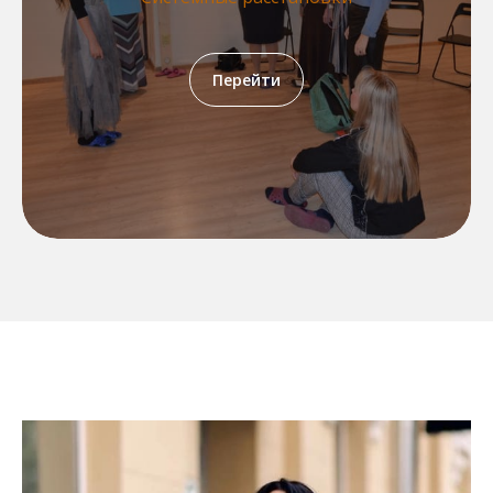
Перейти