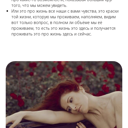
того, что мы можем увидеть.
Или это про жизнь все наши с вами чувства, это краски
той жизни, которую мы проживаем, наполняем, видим
вот только вопрос, в полном ли объёме мы её
проживаем, то есть это жизнь это здесь и получается
проживать это про жизнь здесь и сейчас.