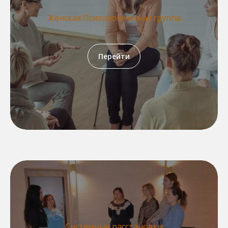
Женская Психологическая группа
Перейти
Системные расстановки