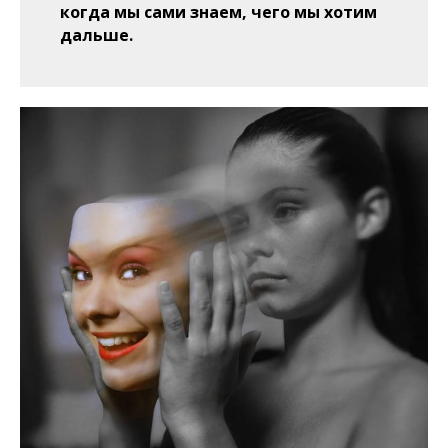
когда мы сами знаем, чего мы хотим
дальше.