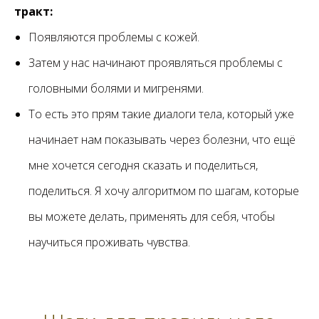
тракт:
Появляются проблемы с кожей.
Затем у нас начинают проявляться проблемы с
головными болями и мигренями.
То есть это прям такие диалоги тела, который уже
начинает нам показывать через болезни, что ещё
мне хочется сегодня сказать и поделиться,
поделиться. Я хочу алгоритмом по шагам, которые
вы можете делать, применять для себя, чтобы
научиться проживать чувства.