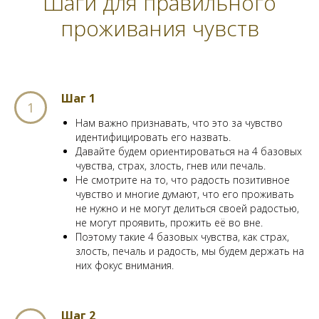
Шаги для правильного
проживания чувств
Шаг 1
Нам важно признавать, что это за чувство
идентифицировать его назвать.
Давайте будем ориентироваться на 4 базовых
чувства, страх, злость, гнев или печаль.
Не смотрите на то, что радость позитивное
чувство и многие думают, что его проживать
не нужно и не могут делиться своей радостью,
не могут проявить, прожить её во вне.
Поэтому такие 4 базовых чувства, как страх,
злость, печаль и радость, мы будем держать на
них фокус внимания.
Шаг 2