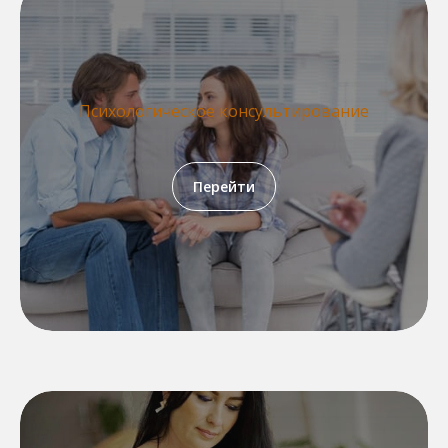
Психологическое консультирование
Перейти