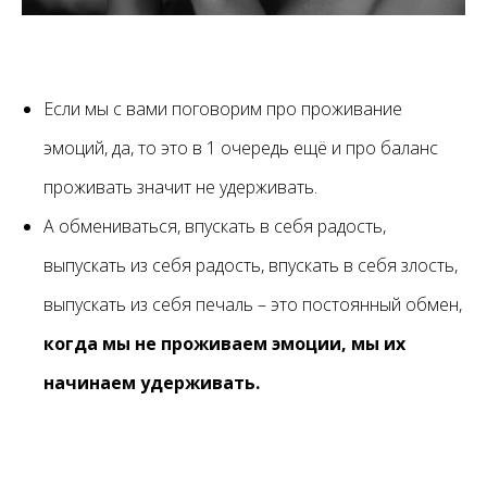
Если мы с вами поговорим про проживание
эмоций, да, то это в 1 очередь ещё и про баланс
проживать значит не удерживать.
А обмениваться, впускать в себя радость,
выпускать из себя радость, впускать в себя злость,
выпускать из себя печаль – это постоянный обмен,
когда мы не проживаем эмоции, мы их
начинаем удерживать.