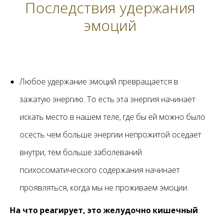
Последствия удержания
эмоций
Любое удержание эмоций превращается в
зажатую энергию. То есть эта энергия начинает
искать место в нашем теле, где бы ей можно было
осесть чем больше энергии непрожитой оседает
внутри, тем больше заболеваний
психосоматического содержания начинает
проявляться, когда мы не проживаем эмоции.
На что реагирует, это желудочно кишечный