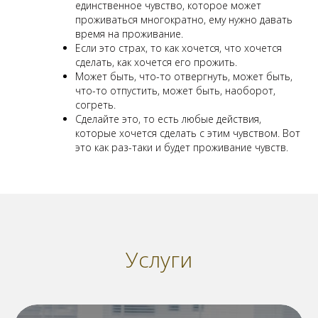
единственное чувство, которое может
проживаться многократно, ему нужно давать
время на проживание.
Если это страх, то как хочется, что хочется
сделать, как хочется его прожить.
Может быть, что-то отвергнуть, может быть,
что-то отпустить, может быть, наоборот,
согреть.
Сделайте это, то есть любые действия,
которые хочется сделать с этим чувством. Вот
это как раз-таки и будет проживание чувств.
Услуги