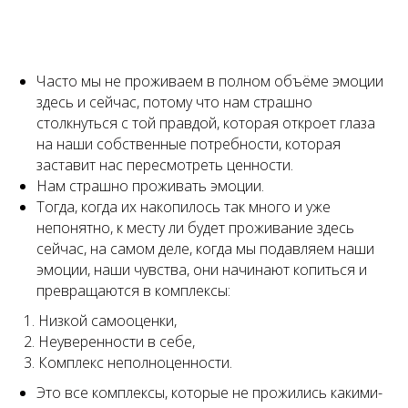
Часто мы не проживаем в полном объёме эмоции
здесь и сейчас, потому что нам страшно
столкнуться с той правдой, которая откроет глаза
на наши собственные потребности, которая
заставит нас пересмотреть ценности.
Нам страшно проживать эмоции.
Тогда, когда их накопилось так много и уже
непонятно, к месту ли будет проживание здесь
сейчас, на самом деле, когда мы подавляем наши
эмоции, наши чувства, они начинают копиться и
превращаются в комплексы:
Низкой самооценки,
Неуверенности в себе,
Комплекс неполноценности.
Это все комплексы, которые не прожились какими-