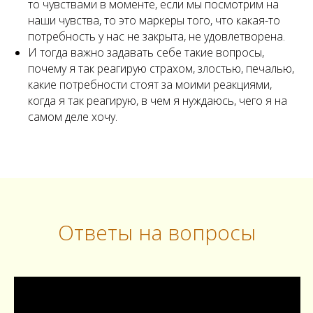
то чувствами в моменте, если мы посмотрим на
наши чувства, то это маркеры того, что какая-то
потребность у нас не закрыта, не удовлетворена.
И тогда важно задавать себе такие вопросы,
почему я так реагирую страхом, злостью, печалью,
какие потребности стоят за моими реакциями,
когда я так реагирую, в чем я нуждаюсь, чего я на
самом деле хочу.
Ответы на вопросы