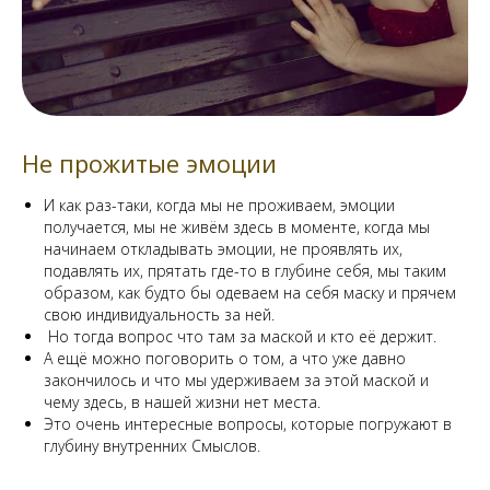
Не прожитые эмоции
И как раз-таки, когда мы не проживаем, эмоции
получается, мы не живём здесь в моменте, когда мы
начинаем откладывать эмоции, не проявлять их,
подавлять их, прятать где-то в глубине себя, мы таким
образом, как будто бы одеваем на себя маску и прячем
свою индивидуальность за ней.
Но тогда вопрос что там за маской и кто её держит.
А ещё можно поговорить о том, а что уже давно
закончилось и что мы удерживаем за этой маской и
чему здесь, в нашей жизни нет места.
Это очень интересные вопросы, которые погружают в
глубину внутренних Смыслов.