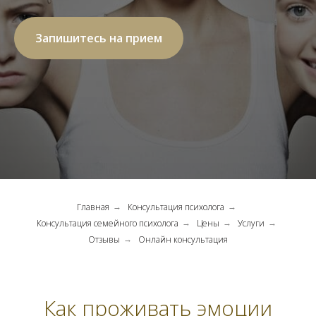
Запишитесь на прием
Главная
Консультация психолога
→
→
Консультация семейного психолога
Цены
Услуги
→
→
→
Отзывы
Онлайн консультация
→
Как проживать эмоции