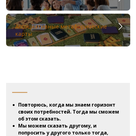
Ассоциативные метафорические
карты
Повторюсь, когда мы знаем горизонт
своих потребностей. Тогда мы сможем
об этом сказать.
Мы можем сказать другому, и
попросить у другого только тогда,