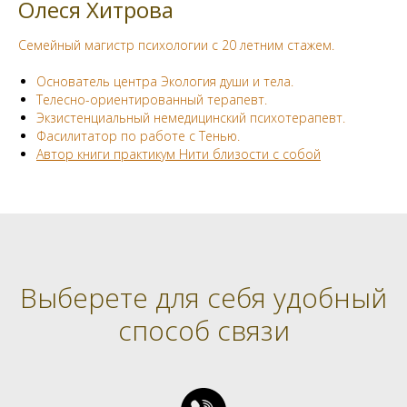
Олеся Хитрова
Семейный магистр психологии с 20 летним стажем.
Основатель центра Экология души и тела.
Телесно-ориентированный терапевт.
Экзистенциальный немедицинский психотерапевт.
Фасилитатор по работе с Тенью.
Автор книги практикум Нити близости с собой
Выберете для себя удобный
способ связи