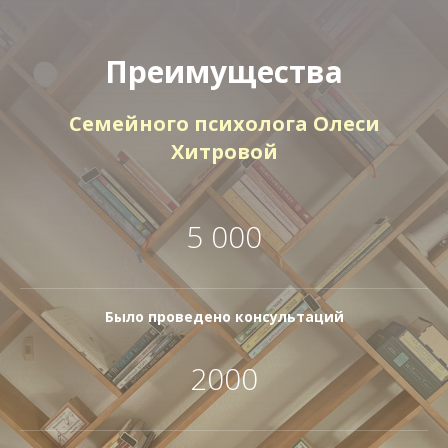
Преимущества
Семейного психолога Олеси
Хитровой
5 000
Было проведено консультаций
2000