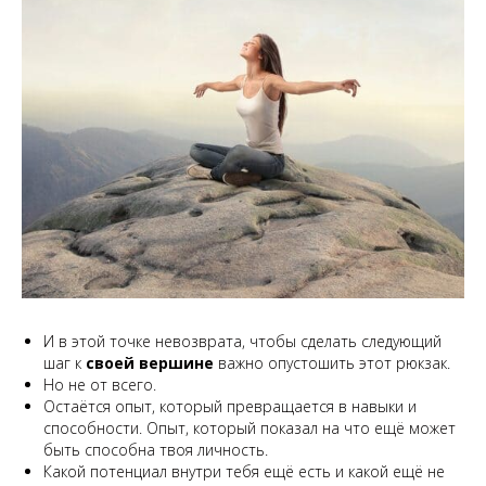
И в этой точке невозврата, чтобы сделать следующий
шаг к
своей вершине
важно опустошить этот рюкзак.
Но не от всего.
Остаётся опыт, который превращается в навыки и
способности. Опыт, который показал на что ещё может
быть способна твоя личность.
Какой потенциал внутри тебя ещё есть и какой ещё не