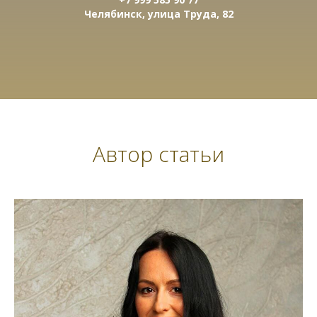
Челябинск, улица Труда, 82
Автор статьи