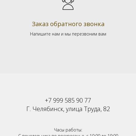
Заказ обратного звонка
Напишите нам и мы перезвоним вам
+7 999 585 90 77
Г. Челябинск, улица Труда, 82
Часы работы:
С понедельника по воскресенье, с 10:00 до 19:00