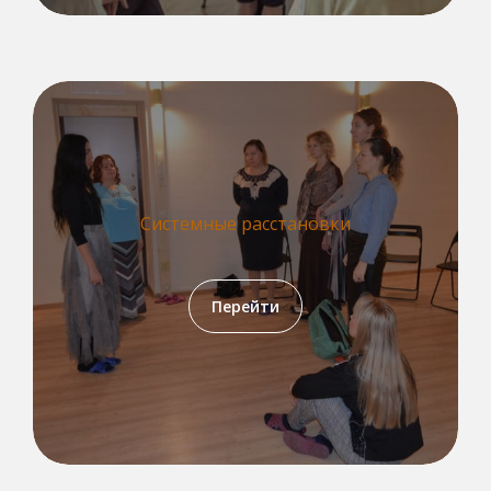
Системные расстановки
Перейти