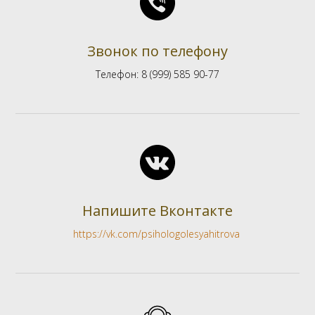
Звонок по телефону
Телефон: 8 (999) 585 90-77
Напишите Вконтакте
https://vk.com/psihologolesyahitrova