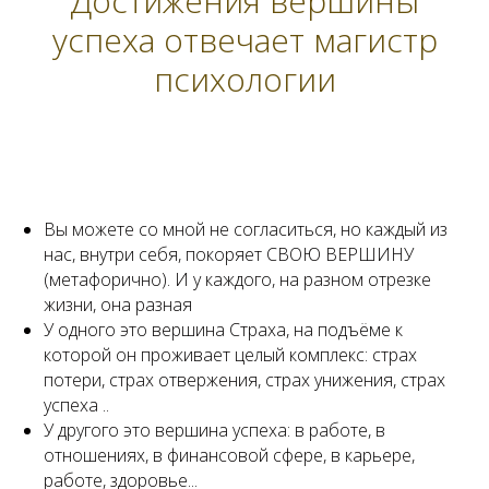
Достижения вершины
успеха отвечает магистр
психологии
Вы можете со мной не согласиться, но каждый из
нас, внутри себя, покоряет СВОЮ ВЕРШИНУ
(метафорично). И у каждого, на разном отрезке
жизни, она разная
У одного это вершина Страха, на подъёме к
которой он проживает целый комплекс: страх
потери, страх отвержения, страх унижения, страх
успеха ..
У другого это вершина успеха: в работе, в
отношениях, в финансовой сфере, в карьере,
работе, здоровье...