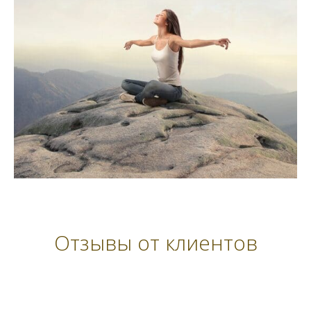
Отзывы от клиентов