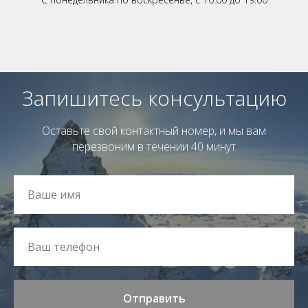
Запишитесь консультацию
Оставьте свой контактный номер, и мы вам
перезвоним в течении 40 минут
Отправить