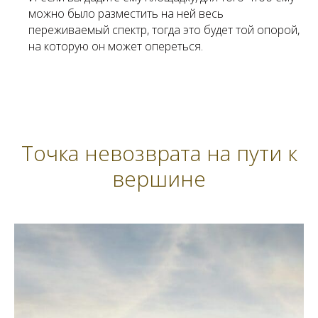
можно было разместить на ней весь
переживаемый спектр, тогда это будет той опорой,
на которую он может опереться.
Точка невозврата на пути к
вершине