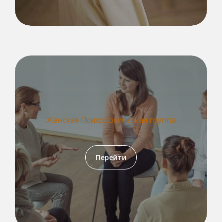
Женская Психологическая группа
Перейти